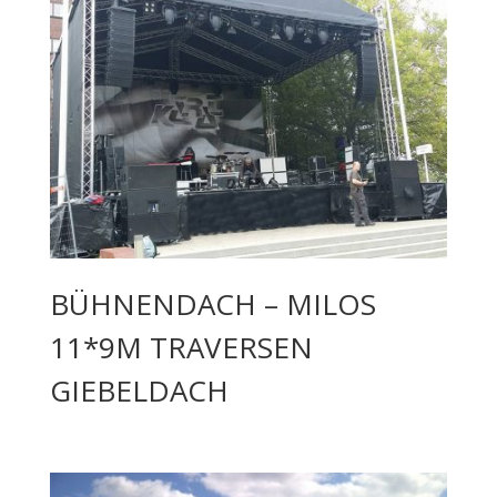
BÜHNENDACH – MILOS
11*9M TRAVERSEN
GIEBELDACH