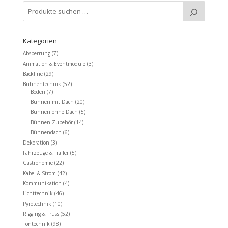
Kategorien
Absperrung
(7)
Animation & Eventmodule
(3)
Backline
(29)
Bühnentechnik
(52)
Boden
(7)
Bühnen mit Dach
(20)
Bühnen ohne Dach
(5)
Bühnen Zubehör
(14)
Bühnendach
(6)
Dekoration
(3)
Fahrzeuge & Trailer
(5)
Gastronomie
(22)
Kabel & Strom
(42)
Kommunikation
(4)
Lichttechnik
(46)
Pyrotechnik
(10)
Rigging & Truss
(52)
Tontechnik
(98)