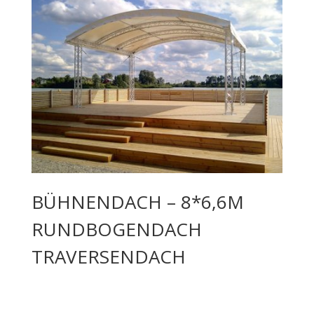
BÜHNENDACH – 8*6,6M
RUNDBOGENDACH
TRAVERSENDACH