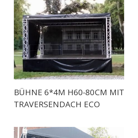
BÜHNE 6*4M H60-80CM MIT
TRAVERSENDACH ECO