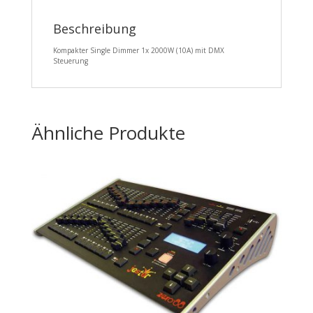
Beschreibung
Kompakter Single Dimmer 1x 2000W (10A) mit DMX
Steuerung
Ähnliche Produkte