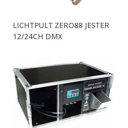
LICHTPULT ZERO88 JESTER
12/24CH DMX