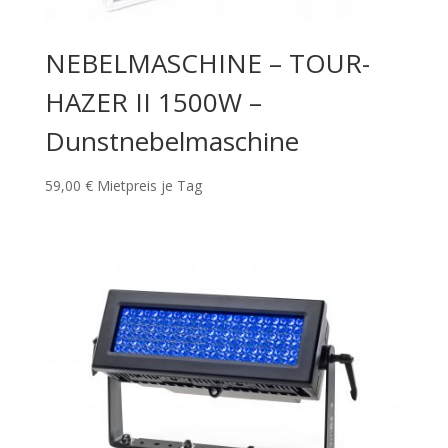
NEBELMASCHINE – TOUR-
HAZER II 1500W –
Dunstnebelmaschine
59,00
€
Mietpreis je Tag