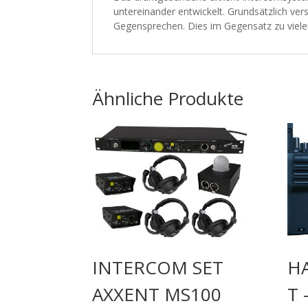
untereinander entwickelt. Grundsätzlich ver
Gegensprechen. Dies im Gegensatz zu viele
Ähnliche Produkte
INTERCOM SET
H
AXXENT MS100
T