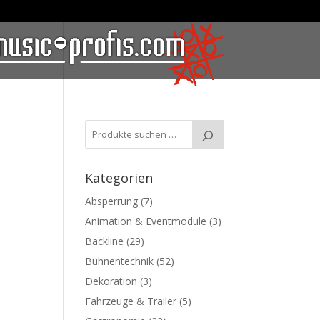
Kategorien
Absperrung
(7)
Animation & Eventmodule
(3)
Backline
(29)
Bühnentechnik
(52)
Dekoration
(3)
Fahrzeuge & Trailer
(5)