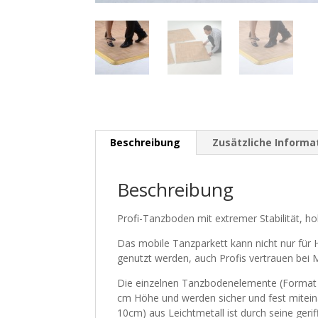
Beschreibung
Zusätzliche Informa
Beschreibung
Profi-Tanzboden mit extremer Stabilität, ho
Das mobile Tanzparkett kann nicht nur für 
genutzt werden, auch Profis vertrauen bei 
Die einzelnen Tanzbodenelemente (Format 9
cm Höhe und werden sicher und fest mitei
10cm) aus Leichtmetall ist durch seine ge