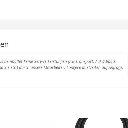
nen
s beinhaltet keine Service-Leistungen (z.B Transport, Auf-/Abbau,
ache etc.) durch unsere Mitarbeiter. Längere Mietzeiten auf Anfrage.