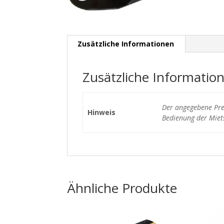
Zusätzliche Informationen
Zusätzliche Informatio
Der angegebene Prei
Hinweis
Bedienung der Miets
Ähnliche Produkte