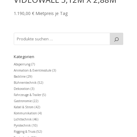
1.190,00
€
Mietpreis je Tag
Kategorien
Absperrung
(7)
Animation & Eventmodule
(3)
Backline
(29)
Bühnentechnik
(52)
Dekoration
(3)
Fahrzeuge & Trailer
(5)
Gastronomie
(22)
Kabel & Strom
(42)
Kommunikation
(4)
Lichttechnik
(46)
Pyrotechnik
(10)
Rigging & Truss
(52)