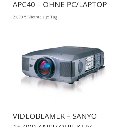
APC40 – OHNE PC/LAPTOP
21,00
€
Mietpreis je Tag
VIDEOBEAMER – SANYO