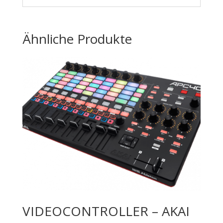
Ähnliche Produkte
VIDEOCONTROLLER – AKAI