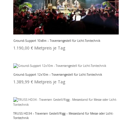
Ground-Support 10x8m – Traversengestell für Licht-Tontechnik
1.190,00
€
Mietpreis je Tag
Ground-Support 12x10m – Traversengestell für Licht-Tontechnik
1.389,99
€
Mietpreis je Tag
TRUSS HD34 – Traversen Gestell/Rigg – Messestand für Messe oder Licht-
Tontechnik