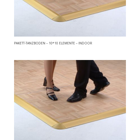
PAKETT-TANZBODEN – 10*10 ELEMENTE – INDOOR