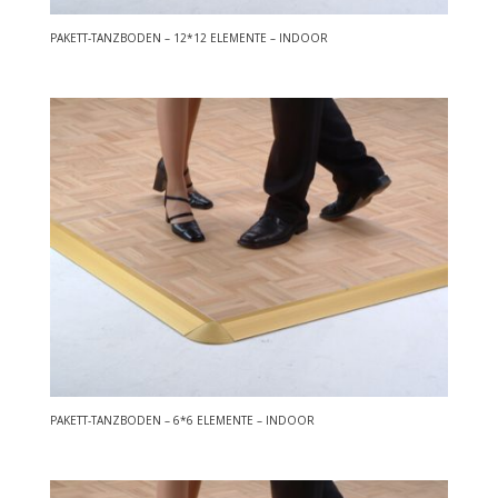
PAKETT-TANZBODEN – 12*12 ELEMENTE – INDOOR
PAKETT-TANZBODEN – 6*6 ELEMENTE – INDOOR