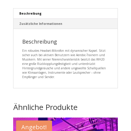
Beschreibung
Zusätzliche Informationen
Beschreibung
Ein robustes Headset-Mikrofon mit dynamischer Kapsel. Sitzt
sicher auch bei aktiven Benutzern wie Aerobic-Trainern und
Musikern. Mit seiner Nierencharakteristik besitzt das WH20
eine große Rückkopplungsfestigkeit und unterdrückt
Hintergrundgeräusche und andere ungewollte Schallquellen
wie Klimaanlagen, Instrumente oder Lautsprecher – ohne
Empfänger und Sender.
Ähnliche Produkte
Angebot!