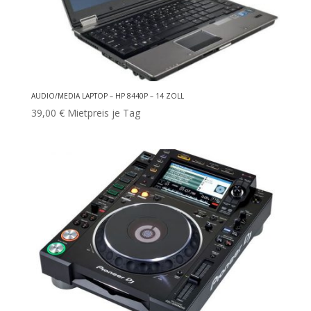
AUDIO/MEDIA LAPTOP – HP 8440P – 14 ZOLL
39,00
€
Mietpreis je Tag