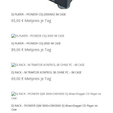
DJ PLAYER – PIONEER CDJ-2000NX2 IM CASE
65,00
€
Mietpreis je Tag
DJ PLAYER – PIONEER CDJ-3000 IM CASE
89,00
€
Mietpreis je Tag
DJ RACK – NI TRAKTOR KONTROL S8 OHNE PC – IM CASE
69,00
€
Mietpreis je Tag
DJ RACK – PIONEER DJM 3000+CMX3000 DJ Mixer+Doppel CD Player im
Case