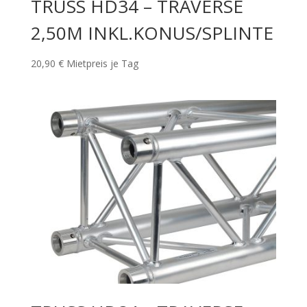
TRUSS HD34 – TRAVERSE
2,50M INKL.KONUS/SPLINTE
20,90
€
Mietpreis je Tag