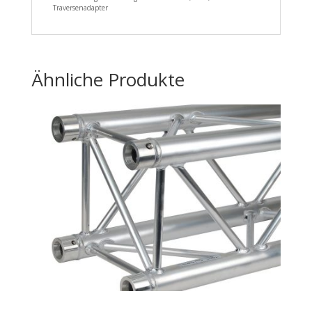
Traversenadapter
Ähnliche Produkte