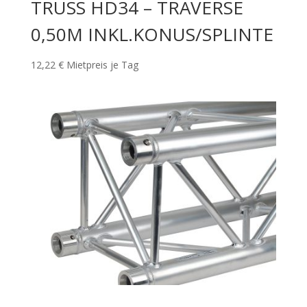
TRUSS HD34 – TRAVERSE
0,50M INKL.KONUS/SPLINTE
12,22
€
Mietpreis je Tag