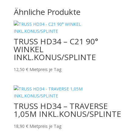
Ähnliche Produkte
TRUSS HD34 – C21 90°
WINKEL
INKL.KONUS/SPLINTE
12,50
€
Mietpreis je Tag
TRUSS HD34 – TRAVERSE
1,05M INKL.KONUS/SPLINTE
18,90
€
Mietpreis je Tag