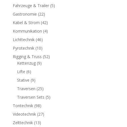
Fahrzeuge & Trailer
(5)
Gastronomie
(22)
Kabel & Strom
(42)
Kommunikation
(4)
Lichttechnik
(46)
Pyrotechnik
(10)
Rigging & Truss
(52)
Kettenzug
(9)
Lifte
(6)
Stative
(9)
Traversen
(25)
Traversen Sets
(5)
Tontechnik
(98)
Videotechnik
(27)
Zelttechnik
(13)