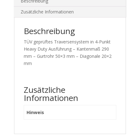
Beschreibung
Zusätzliche Informationen
Beschreibung
TÜV geprüftes Traversensystem in 4-Punkt
Heavy Duty Ausführung – Kantenmaß 290
mm – Gurtrohr 50×3 mm – Diagonale 20×2
mm
Zusätzliche
Informationen
Hinweis