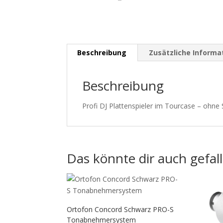
Beschreibung
Zusätzliche Informa
Beschreibung
Profi DJ Plattenspieler im Tourcase – ohn
Das könnte dir auch gefal
Ortofon Concord Schwarz PRO-S
Tonabnehmersystem