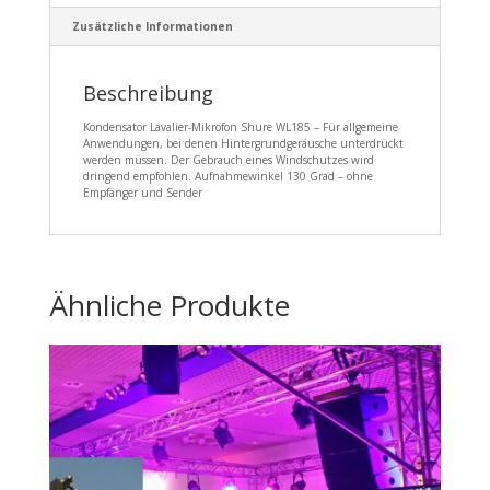
Zusätzliche Informationen
Beschreibung
Kondensator Lavalier-Mikrofon Shure WL185 – Für allgemeine
Anwendungen, bei denen Hintergrundgeräusche unterdrückt
werden müssen. Der Gebrauch eines Windschutzes wird
dringend empfohlen. Aufnahmewinkel 130 Grad – ohne
Empfänger und Sender
Ähnliche Produkte